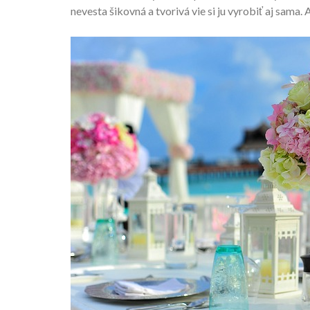
nevesta šikovná a tvorivá vie si ju vyrobiť aj sama. 