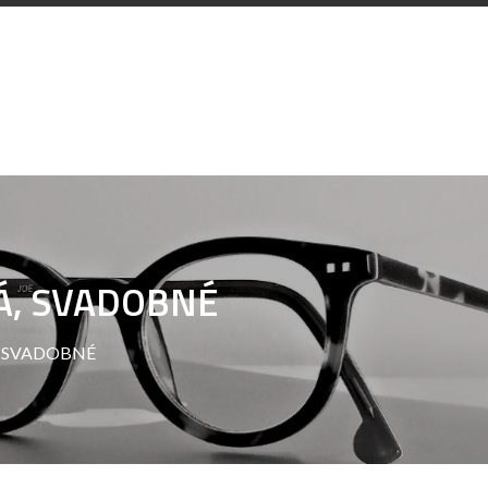
Á, SVADOBNÉ
 SVADOBNÉ