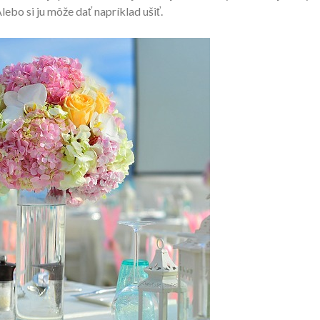
Alebo si ju môže dať napríklad ušiť.