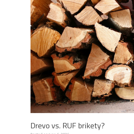
Drevo vs. RUF brikety?