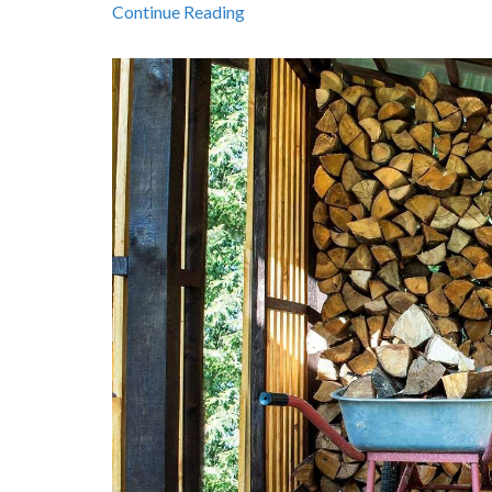
Continue Reading