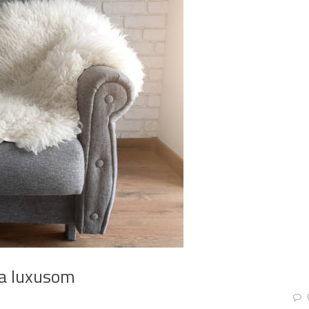
ha luxusom