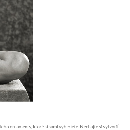
ebo ornamenty, ktoré si sami vyberiete. Nechajte si vytvoriť